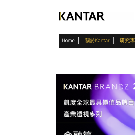
Home
關於Kantar
研究專