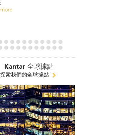
度
 more
Kantar 全球據點
探索我們的全球據點